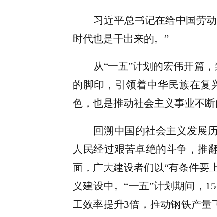
习近平总书记在给中国劳动
时代也是干出来的。”
从
“一五”计划的宏伟开篇
的脚印，引领着中华民族在复
色，也是推动社会主义事业不断
回溯中国的社会主义发展
人民经过艰苦卓绝的斗争，
推
面，广大建设者们以“有条件要
义建设中。“一五”计划期间，
15
工效率提升
3
倍，推动钢铁产量