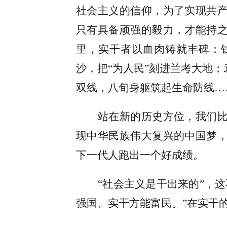
社会主义的信仰，为了实现共
只有具备顽强的毅力，才能持
里，实干者以血肉铸就丰碑：
沙，把
“为人民”刻进兰考大地
双线，八旬身躯筑起生命防线…
站在新的历史方位，我们
现中华民族伟大复兴的中国梦
下一代人跑出一个好成绩。
“社会主义是干出来的”，
强国、实干方能富民。”在实干