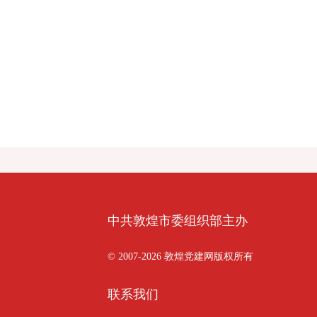
中共敦煌市委组织部主办
© 2007-2026 敦煌党建网版权所有
联系我们